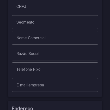
CNPJ
Segmento
Nome Comercial
Razão Social
Telefone Fixo
E-mail empresa
Endereço