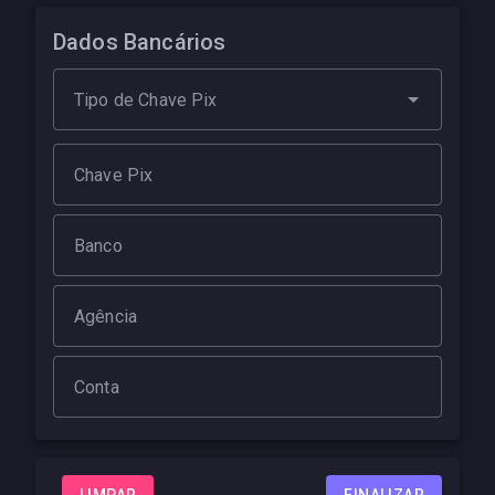
Dados Bancários
Tipo de Chave Pix
Chave Pix
Banco
Agência
Conta
LIMPAR
FINALIZAR