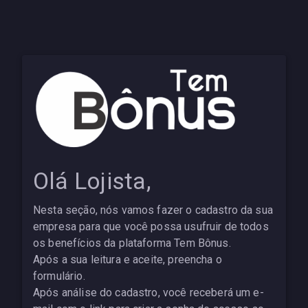
Olá Lojista,
Nesta seção, nós vamos fazer o cadastro da sua
empresa para que você possa usufruir de todos
os benefícios da plataforma Tem Bônus.
Após a sua leitura e aceite, preencha o
formulário.
Após análise do cadastro, você receberá um e-