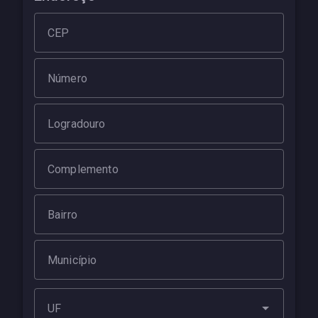
CEP
Número
Logradouro
Complemento
Bairro
Município
UF