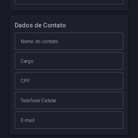
Dados de Contato
Nome do contato
Cargo
CPF
Telefone Celular
E-mail